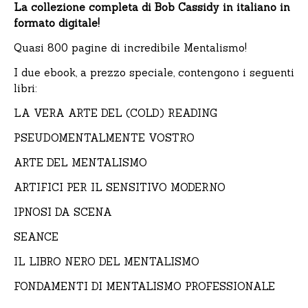
La collezione completa di Bob Cassidy in italiano in
formato digitale!
Quasi 800 pagine di incredibile Mentalismo!
I due ebook, a prezzo speciale, contengono i seguenti
libri:
LA VERA ARTE DEL (COLD) READING
PSEUDOMENTALMENTE VOSTRO
ARTE DEL MENTALISMO
ARTIFICI PER IL SENSITIVO MODERNO
IPNOSI DA SCENA
SEANCE
IL LIBRO NERO DEL MENTALISMO
FONDAMENTI DI MENTALISMO PROFESSIONALE