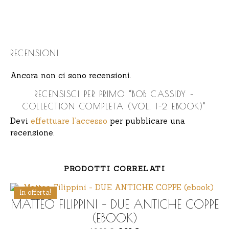
RECENSIONI
Ancora non ci sono recensioni.
RECENSISCI PER PRIMO “BOB CASSIDY –
COLLECTION COMPLETA (VOL. 1-2 EBOOK)”
Devi
effettuare l’accesso
per pubblicare una
recensione.
PRODOTTI CORRELATI
In offerta!
MATTEO FILIPPINI – DUE ANTICHE COPPE
(EBOOK)