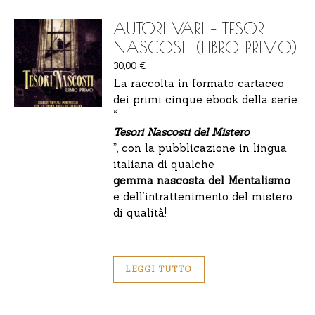
AUTORI VARI – TESORI
NASCOSTI (LIBRO PRIMO)
30,00
€
La raccolta in formato cartaceo
dei primi cinque ebook della serie
“
Tesori Nascosti del Mistero
”, con la pubblicazione in lingua
italiana di qualche
gemma nascosta del Mentalismo
e dell’intrattenimento del mistero
di qualità!
LEGGI TUTTO