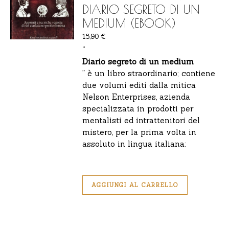
DIARIO SEGRETO DI UN
MEDIUM (EBOOK)
15,90
€
“
Diario segreto di un medium
” è un libro straordinario; contiene
due volumi editi dalla mitica
Nelson Enterprises, azienda
specializzata in prodotti per
mentalisti ed intrattenitori del
mistero, per la prima volta in
assoluto in lingua italiana:
AGGIUNGI AL CARRELLO