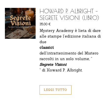
HOWARD P. ALBRIGHT –
SEGRETE VISIONI (LIBRO)
35,00
€
Mystery Academy è lieta di dare
alle stampe l’edizione italiana di
due
classici
dell’intrattenimento del Mistero
raccolti in un solo volume, “
Segrete Visioni
” di Howard P. Albright.
LEGGI TUTTO