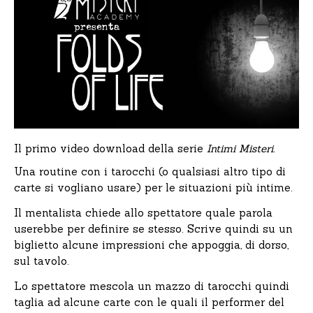
Il primo video download della serie
Intimi Misteri.
Una routine con i tarocchi (o qualsiasi altro tipo di
carte si vogliano usare) per le situazioni più intime.
Il mentalista chiede allo spettatore quale parola
userebbe per definire se stesso. Scrive quindi su un
biglietto alcune impressioni che appoggia, di dorso,
sul tavolo.
Lo spettatore mescola un mazzo di tarocchi quindi
taglia ad alcune carte con le quali il performer del