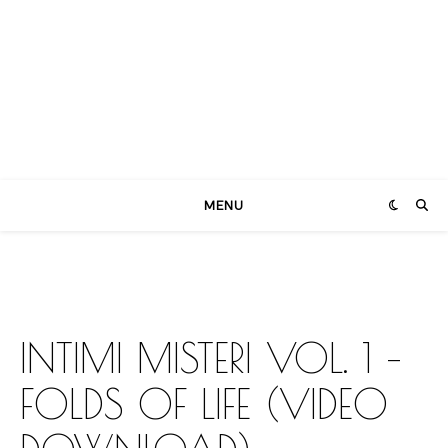
MENU
INTIMI MISTERI VOL. 1 –
FOLDS OF LIFE (VIDEO