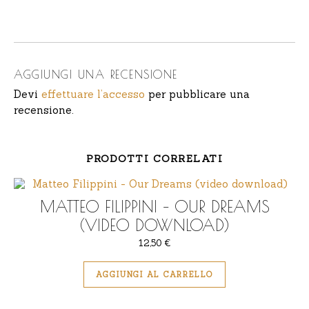
AGGIUNGI UNA RECENSIONE
Devi
effettuare l’accesso
per pubblicare una
recensione.
PRODOTTI CORRELATI
MATTEO FILIPPINI – OUR DREAMS
(VIDEO DOWNLOAD)
12,50
€
AGGIUNGI AL CARRELLO