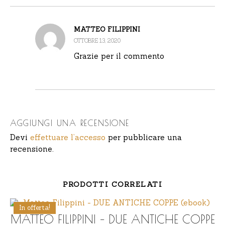
MATTEO FILIPPINI
OTTOBRE 13, 2020
Grazie per il commento
AGGIUNGI UNA RECENSIONE
Devi
effettuare l’accesso
per pubblicare una
recensione.
PRODOTTI CORRELATI
In offerta!
MATTEO FILIPPINI – DUE ANTICHE COPPE