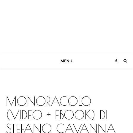
MENU
MONORACOLO
(VIDEO + EBOOK) DI
STEFANO CAVANNA