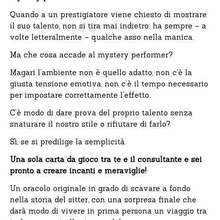
Quando a un prestigiatore viene chiesto di mostrare
il suo talento, non si tira mai indietro; ha sempre – a
volte letteralmente – qualche asso nella manica.
Ma che cosa accade al
mystery performer
?
Magari l’ambiente non è quello adatto, non c’è la
giusta tensione emotiva, non c’è il tempo necessario
per impostare correttamente l’effetto.
C’è modo di dare prova del proprio talento senza
snaturare il nostro stile o rifiutare di farlo?
Sì, se si predilige la semplicità.
Una sola carta da gioco tra te e il consultante e sei
pronto a creare incanti e meraviglie!
Un oracolo originale in grado di scavare a fondo
nella storia del sitter, con una sorpresa finale che
darà modo di vivere in prima persona un viaggio tra