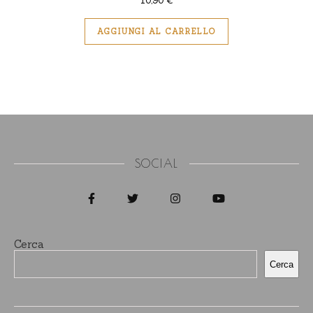
10,90
€
AGGIUNGI AL CARRELLO
SOCIAL
Cerca
Cerca