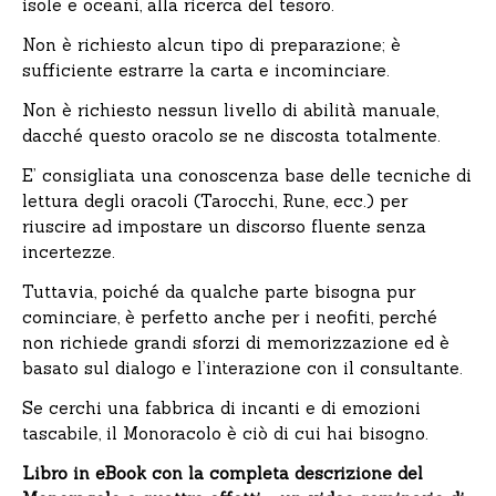
isole e oceani, alla ricerca del tesoro.
Non è richiesto alcun tipo di preparazione; è
sufficiente estrarre la carta e incominciare.
Non è richiesto nessun livello di abilità manuale,
dacché questo oracolo se ne discosta totalmente.
E’ consigliata una conoscenza base delle tecniche di
lettura degli oracoli (Tarocchi, Rune, ecc.) per
riuscire ad impostare un discorso fluente senza
incertezze.
Tuttavia, poiché da qualche parte bisogna pur
cominciare, è perfetto anche per i neofiti, perché
non richiede grandi sforzi di memorizzazione ed è
basato sul dialogo e l’interazione con il consultante.
Se cerchi una fabbrica di incanti e di emozioni
tascabile, il Monoracolo è ciò di cui hai bisogno.
Libro in eBook con la completa descrizione del