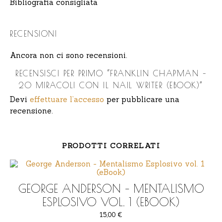
Bibliografia consigliata
RECENSIONI
Ancora non ci sono recensioni.
RECENSISCI PER PRIMO “FRANKLIN CHAPMAN –
20 MIRACOLI CON IL NAIL WRITER (EBOOK)”
Devi
effettuare l’accesso
per pubblicare una
recensione.
PRODOTTI CORRELATI
GEORGE ANDERSON – MENTALISMO
ESPLOSIVO VOL. 1 (EBOOK)
15,00
€