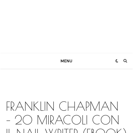
MENU
FRANKLIN CHAPMAN
– 20 MIRACOLI CON