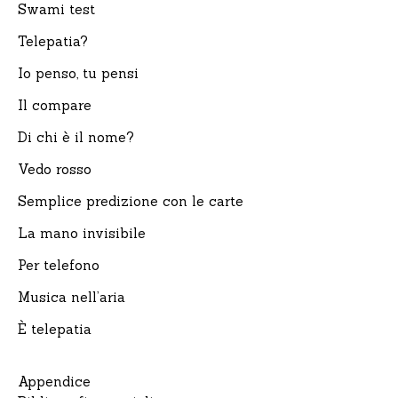
Swami test
Telepatia?
Io penso, tu pensi
Il compare
Di chi è il nome?
Vedo rosso
Semplice predizione con le carte
La mano invisibile
Per telefono
Musica nell’aria
È telepatia
Appendice