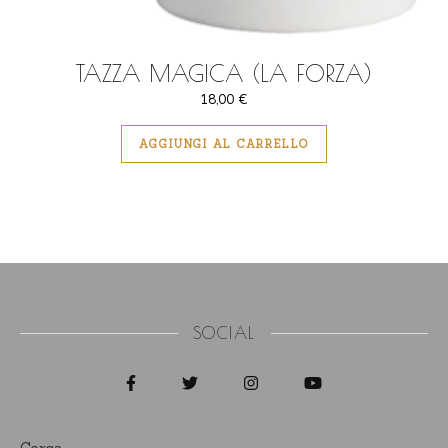
TAZZA MAGICA (LA FORZA)
18,00
€
AGGIUNGI AL CARRELLO
SOCIAL