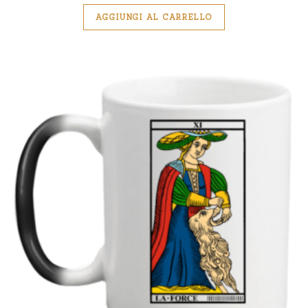
AGGIUNGI AL CARRELLO