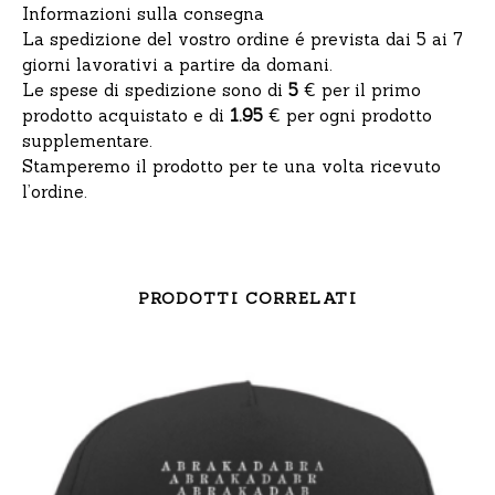
Informazioni sulla consegna
La spedizione del vostro ordine é prevista dai
5
ai
7
giorni lavorativi a partire da domani.
Le spese di spedizione sono di
5
€ per il primo
prodotto acquistato e di
1.95
€ per ogni prodotto
supplementare.
Stamperemo il prodotto per te una volta ricevuto
l’ordine.
PRODOTTI CORRELATI