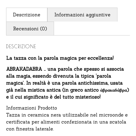
Descrizione
Informazioni aggiuntive
Recensioni (0)
DESCRIZIONE
La tazza con la parola magica per eccellenza!
ABRAKADABRA … una parola che spesso si associa
alla magia, essendo divenuta la tipica ‘parola
magica’. In realtà è una parola antichissima, usata
già nella mistica antica (in greco antico ἀβρακαδάβρα)
e il cui significato è del tutto misterioso!
Informazioni Prodotto
Tazza in ceramica nera utilizzabile nel microonde e
certificata per alimenti confezionata in una scatola
con finestra laterale.