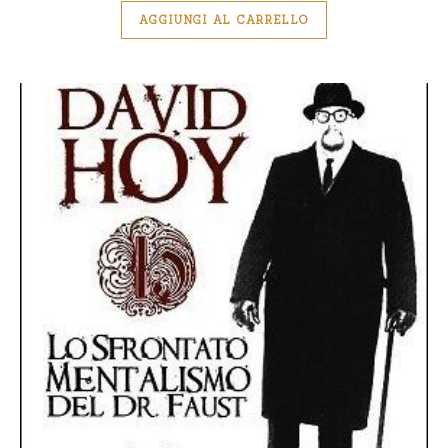
AGGIUNGI AL CARRELLO