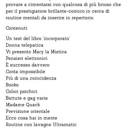
provare a cimentarsi con qualcosa di più brioso che
per il prestigiatore brillante-comico in cerca di
routine mentali da inserire in repertorio.
Contenuti:
Un test del libro ‘incorporato’
Donna telepatica
Vi presento Mary la Mistica
Pensieri elettronici
È successo davvero
Conta impossibile
Più di una coincidenza
Booko
Colori psichici
Battute e gag varie
Madame Quack
Previsione orientale
Ecco cosa hai in mente
Routine con lavagne Ultramatic