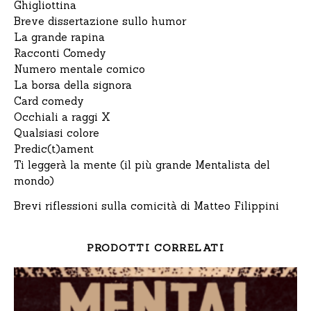
Ghigliottina
Breve dissertazione sullo humor
La grande rapina
Racconti Comedy
Numero mentale comico
La borsa della signora
Card comedy
Occhiali a raggi X
Qualsiasi colore
Predic(t)ament
Ti leggerà la mente (il più grande Mentalista del
mondo)
Brevi riflessioni sulla comicità di Matteo Filippini
PRODOTTI CORRELATI