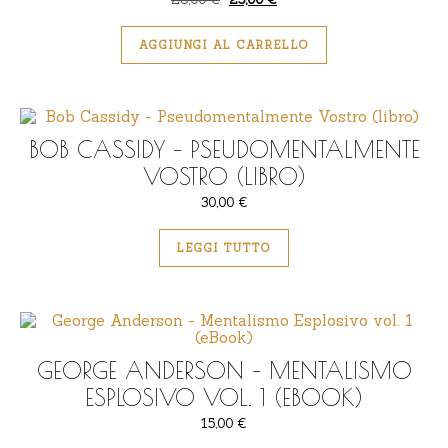
AGGIUNGI AL CARRELLO
BOB CASSIDY – PSEUDOMENTALMENTE
VOSTRO (LIBRO)
30,00
€
LEGGI TUTTO
GEORGE ANDERSON – MENTALISMO
ESPLOSIVO VOL. 1 (EBOOK)
15,00
€