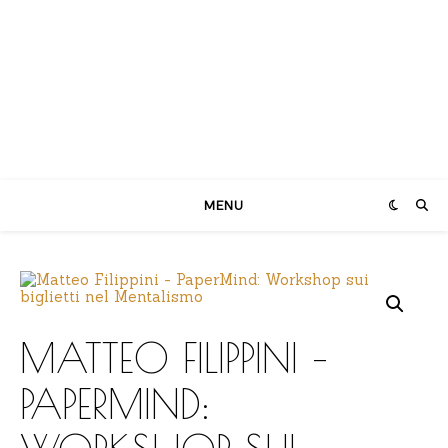
MENU
MATTEO FILIPPINI –
PAPERMIND: