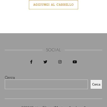
AGGIUNGI AL CARRELLO
SOCIAL
Cerca
Cerca