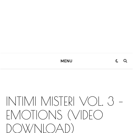
MENU
INTIMI MISTERI VOL. 3 –
EMOTIONS (VIDEO
DOWNLOAD)