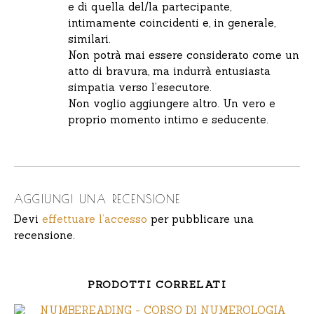
e di quella del/la partecipante,
intimamente coincidenti e, in generale,
similari.
Non potrà mai essere considerato come un
atto di bravura, ma indurrà entusiasta
simpatia verso l’esecutore.
Non voglio aggiungere altro. Un vero e
proprio momento intimo e seducente.
AGGIUNGI UNA RECENSIONE
Devi
effettuare l’accesso
per pubblicare una
recensione.
PRODOTTI CORRELATI