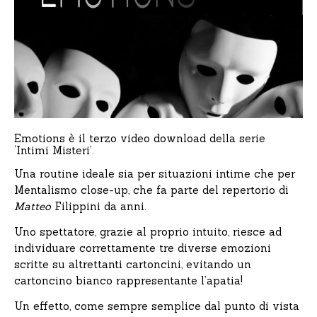
Emotions è il terzo video download della serie
‘Intimi Misteri’.
Una routine ideale sia per situazioni intime che per
Mentalismo close-up, che fa parte del repertorio di
Matteo
Filippini da anni.
Uno spettatore, grazie al proprio intuito, riesce ad
individuare correttamente tre diverse emozioni
scritte su altrettanti cartoncini, evitando un
cartoncino bianco rappresentante l’apatia!
Un effetto, come sempre semplice dal punto di vista