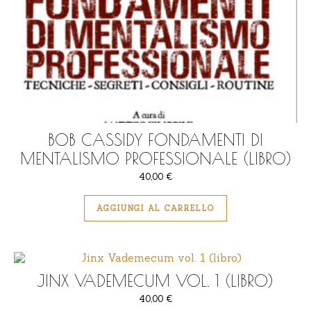
BOB CASSIDY FONDAMENTI DI
MENTALISMO PROFESSIONALE (LIBRO)
40,00
€
AGGIUNGI AL CARRELLO
JINX VADEMECUM VOL. 1 (LIBRO)
40,00
€