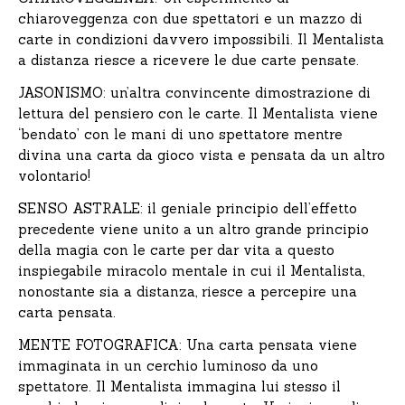
chiaroveggenza con due spettatori e un mazzo di
carte in condizioni davvero impossibili. Il Mentalista
a distanza riesce a ricevere le due carte pensate.
JASONISMO: un’altra convincente dimostrazione di
lettura del pensiero con le carte. Il Mentalista viene
‘bendato’ con le mani di uno spettatore mentre
divina una carta da gioco vista e pensata da un altro
volontario!
SENSO ASTRALE: il geniale principio dell’effetto
precedente viene unito a un altro grande principio
della magia con le carte per dar vita a questo
inspiegabile miracolo mentale in cui il Mentalista,
nonostante sia a distanza, riesce a percepire una
carta pensata.
MENTE FOTOGRAFICA: Una carta pensata viene
immaginata in un cerchio luminoso da uno
spettatore. Il Mentalista immagina lui stesso il