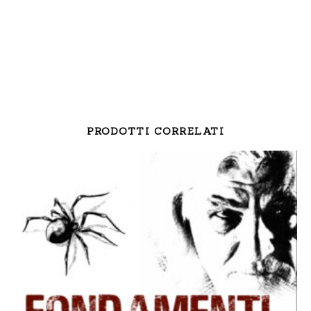
PRODOTTI CORRELATI