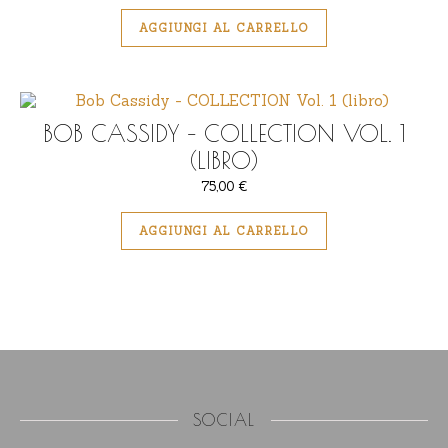
AGGIUNGI AL CARRELLO
BOB CASSIDY – COLLECTION VOL. 1
(LIBRO)
75,00
€
AGGIUNGI AL CARRELLO
SOCIAL