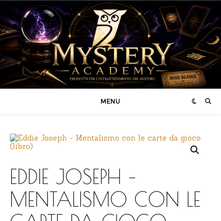
MENU
EDDIE JOSEPH –
MENTALISMO CON LE