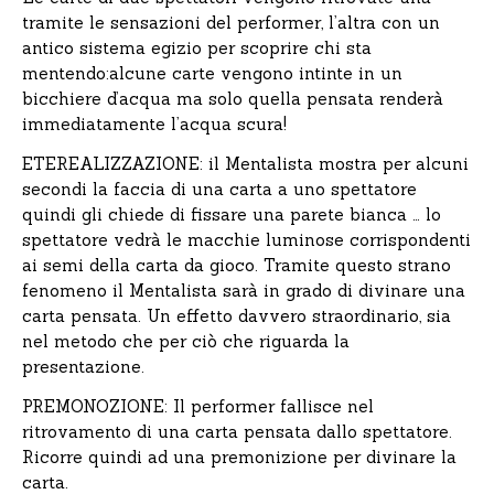
tramite le sensazioni del performer, l’altra con un
antico sistema egizio per scoprire chi sta
mentendo:alcune carte vengono intinte in un
bicchiere d’acqua ma solo quella pensata renderà
immediatamente l’acqua scura!
ETEREALIZZAZIONE: il Mentalista mostra per alcuni
secondi la faccia di una carta a uno spettatore
quindi gli chiede di fissare una parete bianca … lo
spettatore vedrà le macchie luminose corrispondenti
ai semi della carta da gioco. Tramite questo strano
fenomeno il Mentalista sarà in grado di divinare una
carta pensata. Un effetto davvero straordinario, sia
nel metodo che per ciò che riguarda la
presentazione.
PREMONOZIONE: Il performer fallisce nel
ritrovamento di una carta pensata dallo spettatore.
Ricorre quindi ad una premonizione per divinare la
carta.