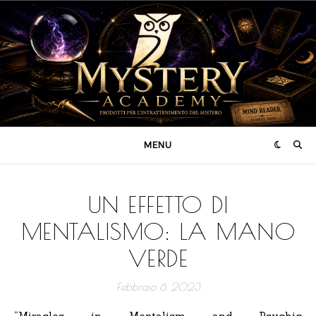
MENU
UN EFFETTO DI
MENTALISMO: LA MANO
VERDE
Febbraio 6, 2023