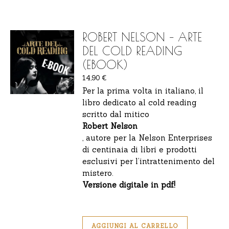
ROBERT NELSON – ARTE
DEL COLD READING
(EBOOK)
14,90
€
Per la prima volta in italiano, il
libro dedicato al cold reading
scritto dal mitico
Robert Nelson
, autore per la Nelson Enterprises
di centinaia di libri e prodotti
esclusivi per l’intrattenimento del
mistero.
Versione digitale in pdf!
AGGIUNGI AL CARRELLO