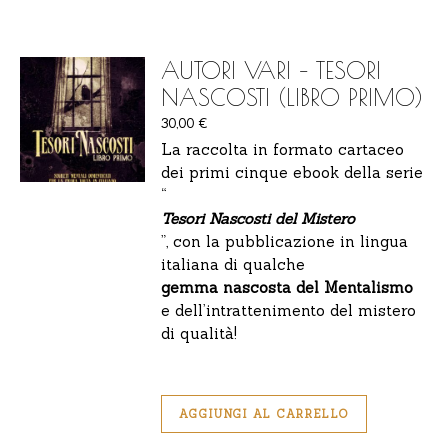
AUTORI VARI – TESORI
NASCOSTI (LIBRO PRIMO)
30,00
€
La raccolta in formato cartaceo
dei primi cinque ebook della serie
“
Tesori Nascosti del Mistero
”, con la pubblicazione in lingua
italiana di qualche
gemma nascosta del Mentalismo
e dell’intrattenimento del mistero
di qualità!
AGGIUNGI AL CARRELLO