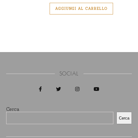
AGGIUNGI AL CARRELLO
SOCIAL
Cerca
Cerca