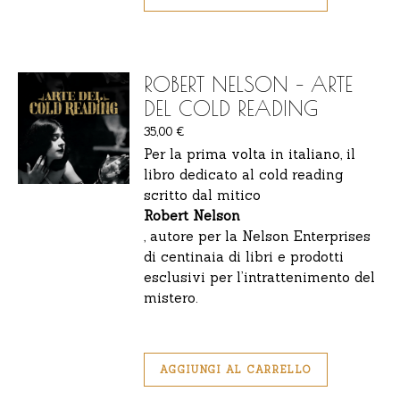
ROBERT NELSON – ARTE
DEL COLD READING
35,00
€
Per la prima volta in italiano, il
libro dedicato al cold reading
scritto dal mitico
Robert Nelson
, autore per la Nelson Enterprises
di centinaia di libri e prodotti
esclusivi per l’intrattenimento del
mistero.
AGGIUNGI AL CARRELLO