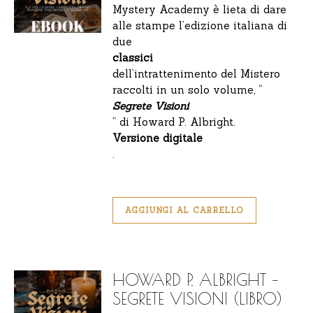
Mystery Academy è lieta di dare
alle stampe l’edizione italiana di
due
classici
dell’intrattenimento del Mistero
raccolti in un solo volume, “
Segrete Visioni
” di Howard P. Albright.
Versione digitale
.
AGGIUNGI AL CARRELLO
HOWARD P. ALBRIGHT –
SEGRETE VISIONI (LIBRO)