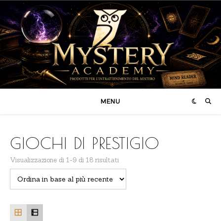
MENU
GIOCHI DI PRESTIGIO
Ordina in base al più recente
Visualizzazione di 1-9 di 18 risultati