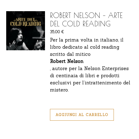
ROBERT NELSON – ARTE
DEL COLD READING
35,00
€
Per la prima volta in italiano, il
libro dedicato al cold reading
scritto dal mitico
Robert Nelson
, autore per la Nelson Enterprises
di centinaia di libri e prodotti
esclusivi per l’intrattenimento del
mistero.
AGGIUNGI AL CARRELLO