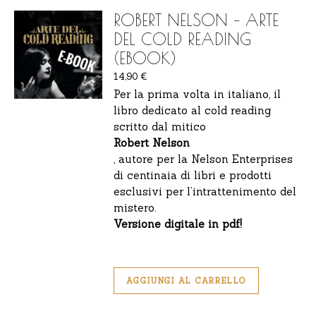
ROBERT NELSON – ARTE
DEL COLD READING
(EBOOK)
14,90
€
Per la prima volta in italiano, il
libro dedicato al cold reading
scritto dal mitico
Robert Nelson
, autore per la Nelson Enterprises
di centinaia di libri e prodotti
esclusivi per l’intrattenimento del
mistero.
Versione digitale in pdf!
AGGIUNGI AL CARRELLO